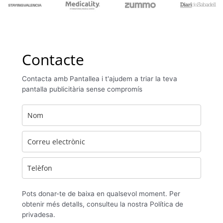
Contacte
Contacta amb Pantallea i t'ajudem a triar la teva
pantalla publicitària sense compromís
Pots donar-te de baixa en qualsevol moment. Per
obtenir més detalls, consulteu la nostra Política de
privadesa.