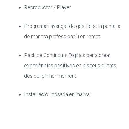
Reproductor / Player
Programari avançat de gestió de la pantalla
de manera professional i en remot
Pack de Continguts Digitals per a crear
experiències positives en els teus clients
des del primer moment.
Instal·lació i posada en marxa!