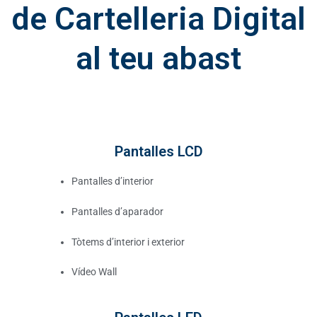
de Cartelleria Digital
al teu abast
Pantalles LCD
Pantalles d’interior
Pantalles d’aparador
Tòtems d’interior i exterior
Vídeo Wall