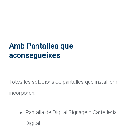
Amb Pantallea que
aconsegueixes
Totes les solucions de pantalles que instal·lem
incorporen:
Pantalla de Digital Signage o Cartelleria
Digital