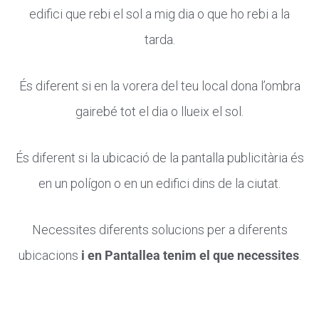
edifici que rebi el sol a mig dia o que ho rebi a la
tarda.
És diferent si en la vorera del teu local dona l’ombra
gairebé tot el dia o llueix el sol.
És diferent si la ubicació de la pantalla publicitària és
en un polígon o en un edifici dins de la ciutat.
Necessites diferents solucions per a diferents
ubicacions
i en Pantallea tenim el que necessites
.