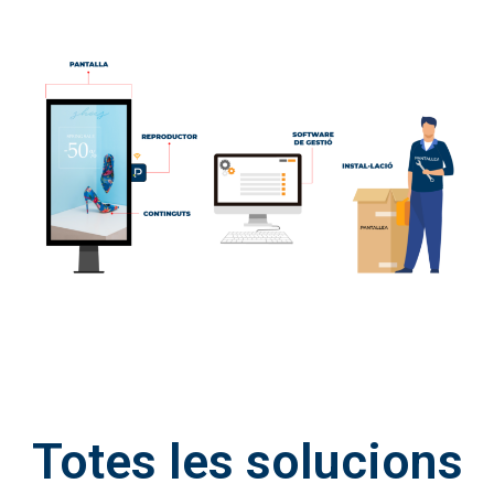
Totes les solucions