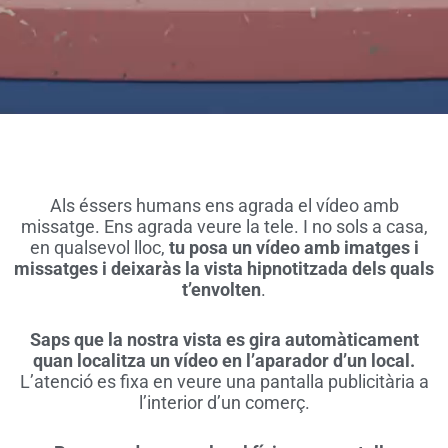
Als éssers humans ens agrada el vídeo amb
missatge. Ens agrada veure la tele. I no sols a casa,
en qualsevol lloc,
tu posa un vídeo amb imatges i
missatges i deixaràs la vista hipnotitzada dels quals
t’envolten
.
Saps que la nostra vista es gira automàticament
quan localitza un vídeo en l’aparador d’un local.
L’atenció es fixa en veure una pantalla publicitària a
l’interior d’un comerç.